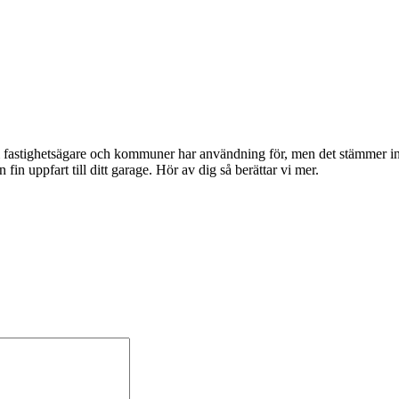
om fastighetsägare och kommuner har användning för, men det stämmer 
fin uppfart till ditt garage. Hör av dig så berättar vi mer.