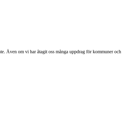
inte. Även om vi har åtagit oss många uppdrag för kommuner och