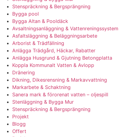
Stenspräckning & Bergsprängning
Bygga pool
Bygga Altan & Pooldäck
Avsaltningsanläggning & Vattenreningssystem
Asfaltsläggning & Beläggningsarbete
Arborist & Trädfällning
Anlägga Trädgård, Häckar, Rabatter
Anlägga Husgrund & Gjutning Betongplatta
Koppla Kommunalt Vatten & Avlopp
Dränering
Dikning, Dikesrensning & Markavvattning
Markarbete & Schaktning
Sanera mark & förorenat vatten – oljespill
Stenläggning & Bygga Mur
Stenspräckning & Bergsprängning
Projekt
Blogg
Offert