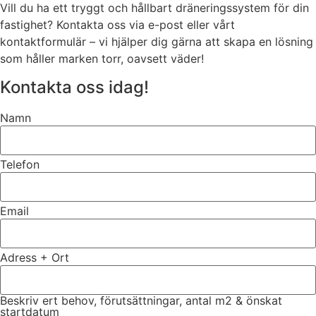
Vill du ha ett tryggt och hållbart dräneringssystem för din
fastighet? Kontakta oss via e-post eller vårt
kontaktformulär – vi hjälper dig gärna att skapa en lösning
som håller marken torr, oavsett väder!
Kontakta oss idag!
Namn
Telefon
Email
Adress + Ort
Beskriv ert behov, förutsättningar, antal m2 & önskat
startdatum