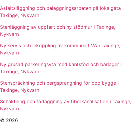
Asfaltsläggning och beläggningsarbeten på lokalgata i
Taxinge, Nykvarn
Stenläggning av uppfart och ny stödmur i Taxinge,
Nykvarn
Ny servis och inkoppling av kommunalt VA i Taxinge,
Nykvarn
Ny grusad parkeringsyta med kantstöd och bärlager i
Taxinge, Nykvarn
Stenspräckning och bergsprängning för poolbygge i
Taxinge, Nykvarn
Schaktning och förläggning av fiberkanalisation i Taxinge,
Nykvarn
© 2026