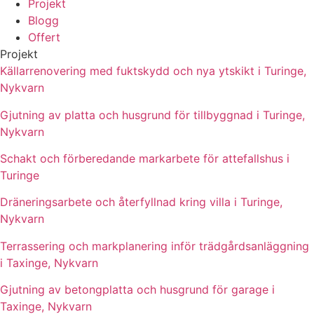
Projekt
Blogg
Offert
Projekt
Källarrenovering med fuktskydd och nya ytskikt i Turinge,
Nykvarn
Gjutning av platta och husgrund för tillbyggnad i Turinge,
Nykvarn
Schakt och förberedande markarbete för attefallshus i
Turinge
Dräneringsarbete och återfyllnad kring villa i Turinge,
Nykvarn
Terrassering och markplanering inför trädgårdsanläggning
i Taxinge, Nykvarn
Gjutning av betongplatta och husgrund för garage i
Taxinge, Nykvarn