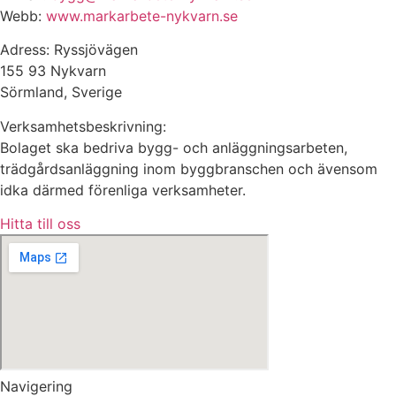
Webb:
www.markarbete-nykvarn.se
Adress: Ryssjövägen
155 93 Nykvarn
Sörmland, Sverige
Verksamhetsbeskrivning:
Bolaget ska bedriva bygg- och anläggningsarbeten,
trädgårdsanläggning inom byggbranschen och ävensom
idka därmed förenliga verksamheter.
Hitta till oss
Navigering