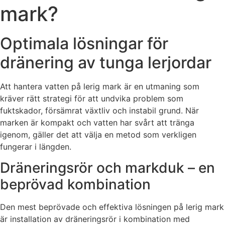
mark?
Optimala lösningar för
dränering av tunga lerjordar
Att hantera vatten på lerig mark är en utmaning som
kräver rätt strategi för att undvika problem som
fuktskador, försämrat växtliv och instabil grund. När
marken är kompakt och vatten har svårt att tränga
igenom, gäller det att välja en metod som verkligen
fungerar i längden.
Dräneringsrör och markduk – en
beprövad kombination
Den mest beprövade och effektiva lösningen på lerig mark
är installation av dräneringsrör i kombination med