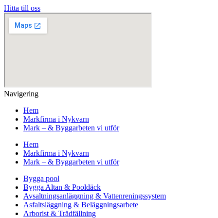
Hitta till oss
Navigering
Hem
Markfirma i Nykvarn
Mark – & Byggarbeten vi utför
Hem
Markfirma i Nykvarn
Mark – & Byggarbeten vi utför
Bygga pool
Bygga Altan & Pooldäck
Avsaltningsanläggning & Vattenreningssystem
Asfaltsläggning & Beläggningsarbete
Arborist & Trädfällning